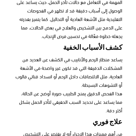
المهمة في التعامل مع حالات تأخر الحمل، حيث يساعد على
الوصول إلى أسباب دقيقة قد لا تظهر في الفحوصات
التقليدية مثل الأشعة العادية أو التحاليل. كما يتميز بقدرته
على الدمج بين التشخيص والعلاج في بعض الحالات، مما
يجعله خطوة فعّالة في تحسين فرص الإنجاب.
كشف الأسباب الخفية
يساعد منظار الرحم والأنابيب في الكشف عن العديد من
المشكلات الدقيقة التي قد تكون غير واضحة في الأشعة
العادية، مثل الالتصاقات داخل الرحم أو انسداد قناتي فالوب
أو التشوهات البسيطة.
هذا الفحص الدقيق يمنح الطبيب صورة أوضح عن الحالة،
مما يساعد على تحديد السبب الحقيقي لتأخر الحمل بشكل
أكثر دقة.
علاج فوري
من أهم مميزات هذا الإجراء أنه لا يقتصر على التشخيص