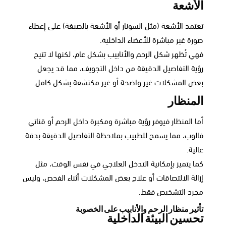
الأشعة
تعتمد الأشعة (مثل السونار أو الأشعة بالصبغة) على إعطاء
صورة غير مباشرة للأعضاء الداخلية.
فهي تُظهر شكل الرحم والأنابيب بشكل عام، لكنها لا تتيح
رؤية التفاصيل الدقيقة من داخل التجويف، مما قد يجعل
بعض المشكلات غير واضحة أو غير مكتشفة بشكل كامل.
المنظار
أما المنظار فيوفر رؤية مباشرة ومكبرة داخل الرحم أو قناتي
فالوب، مما يسمح للطبيب بملاحظة التفاصيل الدقيقة بدقة
عالية.
كما يتميز بإمكانية التدخل العلاجي في نفس الوقت، مثل
إزالة الالتصاقات أو علاج بعض المشكلات أثناء الفحص، وليس
مجرد التشخيص فقط.
تأثير منظار الرحم والأنابيب على الخصوبة
تحسين البيئة الداخلية