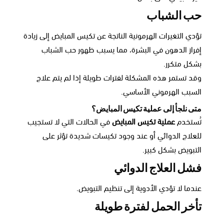
حب الشباب
تؤدي التغيرات الهرمونية الناتجة عن تكيس المبايض إلى زيادة
إفراز الدهون في البشرة، مما يسبب ظهور حب الشباب
بشكل متكرر.
وقد تستمر هذه المشكلة لفترات طويلة إذا لم يتم علاج
السبب الهرموني الأساسي.
متى نلجأ إلى عملية تكيس المبايض؟
تُستخدم
عملية تكيس المبايض
في الحالات التي لا تستجيب
للعلاج الدوائي أو عند وجود تكيسات شديدة تؤثر على
التبويض بشكل كبير.
فشل العلاج الدوائي
عندما لا تؤدي الأدوية إلى تنظيم التبويض.
تأخر الحمل لفترة طويلة