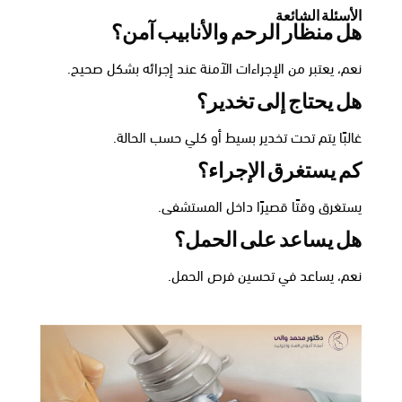
الأسئلة الشائعة
هل منظار الرحم والأنابيب آمن؟
نعم، يعتبر من الإجراءات الآمنة عند إجرائه بشكل صحيح.
هل يحتاج إلى تخدير؟
غالبًا يتم تحت تخدير بسيط أو كلي حسب الحالة.
كم يستغرق الإجراء؟
يستغرق وقتًا قصيرًا داخل المستشفى.
هل يساعد على الحمل؟
نعم، يساعد في تحسين فرص الحمل.