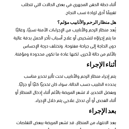
أثناء خطة الحقن المجهري في بعض الحالات التي تتطلب
تقييمًا أدق لزيادة نسب النجاح.
هل منظار الرحم والأنابيب مؤلم؟
يُعد منظار الرحم والأنابيب من الإجراءات الآمنة نسبيًا، وغالبًا
ما يتم إجراؤه لتشخيص أو علاج أسباب تأخر الحمل بدقة عالية
دون الحاجة إلى جراحة مفتوحة. وتختلف درجة الإحساس
بالألم من حالة لأخرى، لكنها عادة ما تكون محدودة ومؤقتة.
أثناء الإجراء
يتم إجراء منظار الرحم والأنابيب تحت تأثير تخدير مناسب
يحدده الطبيب حسب الحالة، سواء كان تخديرًا كليًا أو جزئيًا.
وبفضل التخدير، لا تشعر المريضة بالألم أثناء إدخال المنظار أو
أثناء الفحص أو أي تدخل علاجي يتم خلال الإجراء.
بعد الإجراء
بعد الانتهاء من المنظار، قد تشعر المريضة ببعض التقلصات