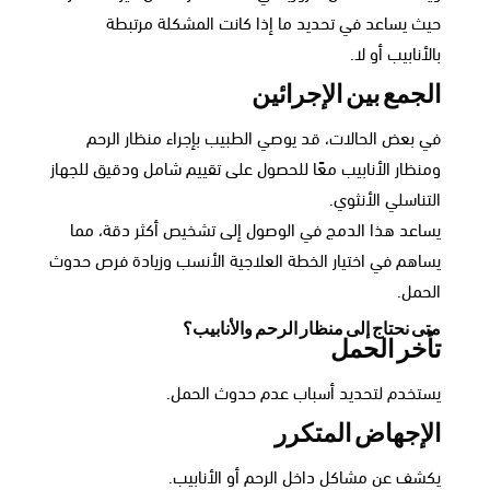
حيث يساعد في تحديد ما إذا كانت المشكلة مرتبطة
بالأنابيب أو لا.
الجمع بين الإجرائين
في بعض الحالات، قد يوصي الطبيب بإجراء منظار الرحم
ومنظار الأنابيب معًا للحصول على تقييم شامل ودقيق للجهاز
التناسلي الأنثوي.
يساعد هذا الدمج في الوصول إلى تشخيص أكثر دقة، مما
يساهم في اختيار الخطة العلاجية الأنسب وزيادة فرص حدوث
الحمل.
متى نحتاج إلى منظار الرحم والأنابيب؟
تأخر الحمل
يستخدم لتحديد أسباب عدم حدوث الحمل.
الإجهاض المتكرر
يكشف عن مشاكل داخل الرحم أو الأنابيب.