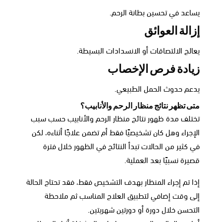
يساعد في تحسين بطانة الرحم.
إزالة العوائق
يعالج الالتصاقات أو الانسدادات البسيطة.
زيادة فرص الإخصاب
يدعم حدوث الحمل الطبيعي.
متى تظهر نتائج منظار الرحم والأنابيب؟
تختلف مدة ظهور نتائج منظار الرحم والأنابيب حسب سبب
الإجراء وهل كان تشخيصيًا فقط أم تضمن علاجًا أثناءه، لكن
في كثير من الحالات تبدأ النتائج في الظهور خلال فترة
قصيرة نسبيًا بعد العملية.
إذا تم إجراء المنظار بهدف التشخيص فقط، فقد تحتاج الحالة
إلى وقت إضافي لتطبيق العلاج المناسب ثم ملاحظة
التحسن خلال دورة أو دورتين شهريتين.