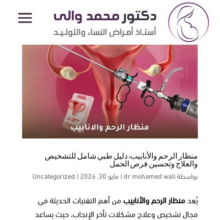
منظار الرحم والأنابيب: دليل طبي شامل للتشخيص
والعلاج وتحسين فرص الحمل
بواسطة
dr mohamed wali
|
مايو 30, 2026
|
Uncategorized
يُعد
منظار الرحم والأنابيب
من أهم التقنيات الحديثة في
مجال تشخيص وعلاج مشكلات تأخر الإنجاب، حيث يساعد