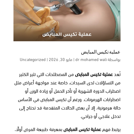
عملية تكيس المبايض
بواسطة
dr mohamed wali
|
مايو 30, 2026
|
Uncategorized
تُعد
عملية تكيس المبايض
من المصطلحات التي تثير الكثير
من التساؤلات لدى السيدات، خاصة عند مواجهة أعراض مثل
اضطراب الدورة الشهرية أو تأخر الحمل أو زيادة الوزن أو
اضطرابات الهرمونات. ورغم أن تكيس المبايض في الأساس
حالة هرمونية، إلا أن بعض الحالات المتقدمة قد تحتاج إلى
تدخل علاجي أو جراحي.
يرتبط فهم
عملية تكيس المبايض
بمعرفة طبيعة المرض أولًا،