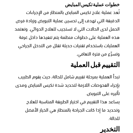
خطوات عملية تكيس المبايض
تُعد عملية علاج تكيس المبايض بالمنظار من الإجراءات
الدقيقة التي تهدف إلى تحسين عملية التبويض وزيادة فرص
الحمل لدى الحالات التي لا تستجيب للعلاج الدوائي. وتعتمد
هذه العملية على خطوات منظمة يتم تنفيذها داخل غرفة
العمليات باستخدام تقنيات حديثة تقلل من التدخل الجراحي
وتسرّع من فترة التعافي.
التقييم قبل العملية
تبدأ العملية بمرحلة تقييم شامل للحالة، حيث يقوم الطبيب
بإجراء الفحوصات اللازمة لتحديد شدة تكيس المبايض ومدى
تأثيره على التبويض.
يساعد هذا التقييم في اختيار الطريقة المناسبة للعلاج
وتحديد ما إذا كانت الجراحة بالمنظار هي الخيار الأفضل
للحالة.
التخدير