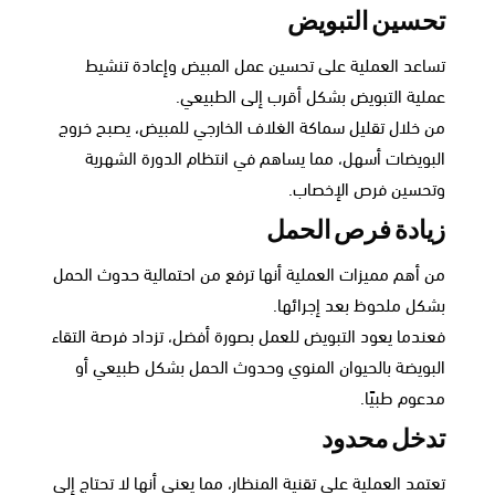
تحسين التبويض
تساعد العملية على تحسين عمل المبيض وإعادة تنشيط
عملية التبويض بشكل أقرب إلى الطبيعي.
من خلال تقليل سماكة الغلاف الخارجي للمبيض، يصبح خروج
البويضات أسهل، مما يساهم في انتظام الدورة الشهرية
وتحسين فرص الإخصاب.
زيادة فرص الحمل
من أهم مميزات العملية أنها ترفع من احتمالية حدوث الحمل
بشكل ملحوظ بعد إجرائها.
فعندما يعود التبويض للعمل بصورة أفضل، تزداد فرصة التقاء
البويضة بالحيوان المنوي وحدوث الحمل بشكل طبيعي أو
مدعوم طبيًا.
تدخل محدود
تعتمد العملية على تقنية المنظار، مما يعني أنها لا تحتاج إلى