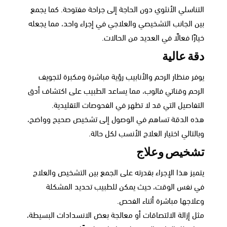
التناسلي الأنثوي دون الحاجة إلى جراحة مفتوحة. كما يجمع
بين الجانب التشخيصي والعلاجي في إجراء واحد، مما يجعله
خيارًا فعالًا في العديد من الحالات.
دقة عالية
يوفر منظار الرحم والأنابيب رؤية مباشرة ومكبرة لتجويف
الرحم وقناتي فالوب، مما يساعد الطبيب على اكتشاف أدق
التفاصيل التي قد لا تظهر في الفحوصات التقليدية.
هذه الدقة تساهم في الوصول إلى تشخيص صحيح وواضح،
وبالتالي اختيار العلاج الأنسب لكل حالة.
تشخيص وعلاج
يتميز هذا الإجراء بقدرته على الجمع بين التشخيص والعلاج
في نفس الوقت، حيث يمكن للطبيب تحديد المشكلة
وعلاجها مباشرة أثناء الفحص.
مثل إزالة الالتصاقات أو معالجة بعض الانسدادات البسيطة،