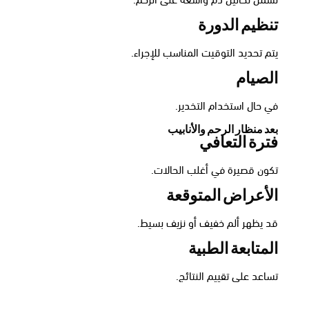
تنظيم الدورة
يتم تحديد التوقيت المناسب للإجراء.
الصيام
في حال استخدام التخدير.
بعد منظار الرحم والأنابيب
فترة التعافي
تكون قصيرة في أغلب الحالات.
الأعراض المتوقعة
قد يظهر ألم خفيف أو نزيف بسيط.
المتابعة الطبية
تساعد على تقييم النتائج.