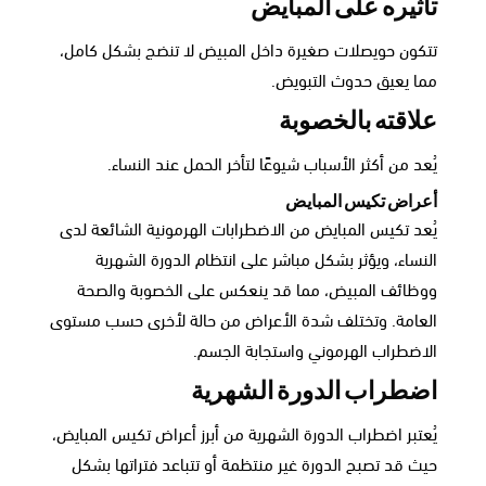
تأثيره على المبايض
تتكون حويصلات صغيرة داخل المبيض لا تنضج بشكل كامل،
مما يعيق حدوث التبويض.
علاقته بالخصوبة
يُعد من أكثر الأسباب شيوعًا لتأخر الحمل عند النساء.
أعراض تكيس المبايض
يُعد تكيس المبايض من الاضطرابات الهرمونية الشائعة لدى
النساء، ويؤثر بشكل مباشر على انتظام الدورة الشهرية
ووظائف المبيض، مما قد ينعكس على الخصوبة والصحة
العامة. وتختلف شدة الأعراض من حالة لأخرى حسب مستوى
الاضطراب الهرموني واستجابة الجسم.
اضطراب الدورة الشهرية
يُعتبر اضطراب الدورة الشهرية من أبرز أعراض تكيس المبايض،
حيث قد تصبح الدورة غير منتظمة أو تتباعد فتراتها بشكل