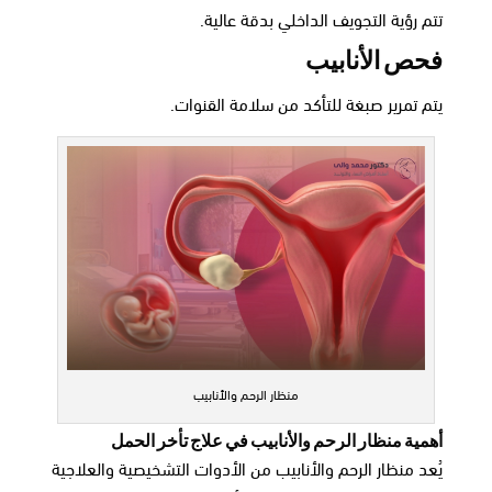
تتم رؤية التجويف الداخلي بدقة عالية.
فحص الأنابيب
يتم تمرير صبغة للتأكد من سلامة القنوات.
منظار الرحم والأنابيب
أهمية منظار الرحم والأنابيب في علاج تأخر الحمل
يُعد منظار الرحم والأنابيب من الأدوات التشخيصية والعلاجية