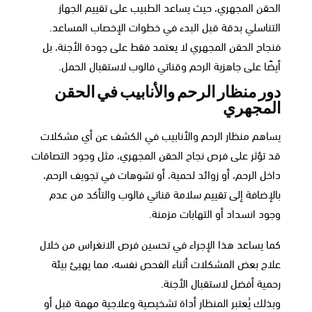
الحقن المجهري، حيث يساعد الطبيب على تقييم الجهاز
التناسلي بدقة قبل البدء في خطوات الإخصاب المساعد.
فنجاح الحقن المجهري لا يعتمد فقط على جودة الأجنة، بل
أيضًا على جاهزية الرحم وقناتي فالوب لاستقبال الحمل.
دور منظار الرحم والأنابيب في الحقن
المجهري
يساهم منظار الرحم والأنابيب في الكشف عن أي مشكلات
قد تؤثر على فرص نجاح الحقن المجهري، مثل وجود التصاقات
داخل الرحم، أو زوائد لحمية، أو تشوهات في تجويف الرحم،
بالإضافة إلى تقييم سلامة قناتي فالوب والتأكد من عدم
وجود انسداد أو التهابات مزمنة.
كما يساعد هذا الإجراء في تحسين فرص الانغراس من خلال
علاج بعض المشكلات أثناء الفحص نفسه، مما يهيئ بيئة
رحمية أفضل لاستقبال الأجنة.
وبذلك يُعتبر المنظار أداة تشخيصية وعلاجية مهمة قبل أو