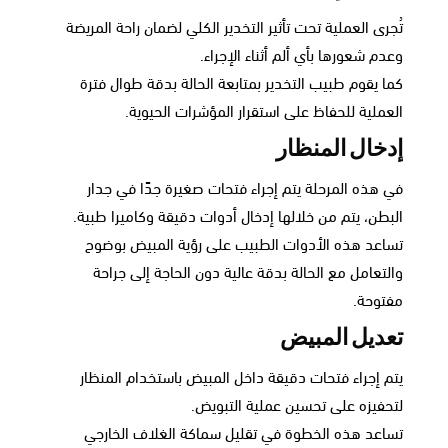
تُجرى العملية تحت تأثير التخدير الكلي لضمان راحة المريضة
وعدم شعورها بأي ألم أثناء الإجراء.
كما يقوم طبيب التخدير بمتابعة الحالة بدقة طوال فترة
العملية للحفاظ على استقرار المؤشرات الحيوية.
إدخال المنظار
في هذه المرحلة يتم إجراء فتحات صغيرة جدًا في جدار
البطن، يتم من خلالها إدخال أدوات دقيقة وكاميرا طبية.
تساعد هذه الأدوات الطبيب على رؤية المبيض بوضوح
والتعامل مع الحالة بدقة عالية دون الحاجة إلى جراحة
مفتوحة.
تعديل المبيض
يتم إجراء فتحات دقيقة داخل المبيض باستخدام المنظار
لتحفيزه على تحسين عملية التبويض.
تساعد هذه الخطوة في تقليل سماكة الغلاف الخارجي