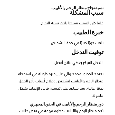
نسبة نجاح منظار الرحم والأنابيب
سبب المشكلة
كلما كان السبب بسيطًا زادت نسبة النجاح.
خبرة الطبيب
تلعب دورًا كبيرًا في دقة التشخيص.
توقيت التدخل
التدخل المبكر يعطي نتائج أفضل.
يعتمد الدكتور محمد والي على خبرة طويلة في استخدام
منظار الرحم والأنابيب لتشخيص وعلاج أسباب تأخر الحمل
بدقة عالية، مما يساعد على تحسين فرص الإنجاب بشكل
ملحوظ.
دور منظار الرحم والأنابيب في الحقن المجهري
يُعد منظار الرحم والأنابيب خطوة مهمة في بعض حالات