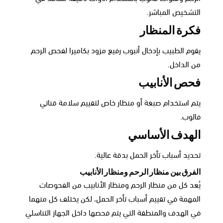
التشخيص المباشر.
فكرة المنظار
يقوم الطبيب بإدخال أنبوب رفيع مزود بكاميرا لفحص الرحم
من الداخل.
فحص الأنابيب
يتم استخدام صبغة أو منظار خاص لتقييم سلامة قناتي
فالوب.
الهدف الأساسي
تحديد أسباب تأخر الحمل بدقة عالية.
الفرق بين منظار الرحم ومنظار الأنابيب
يُعد كل من منظار الرحم ومنظار الأنابيب من الفحوصات
المهمة في تقييم أسباب تأخر الحمل، لكن يختلف كل منهما
في الهدف والمنطقة التي يتم فحصها داخل الجهاز التناسلي