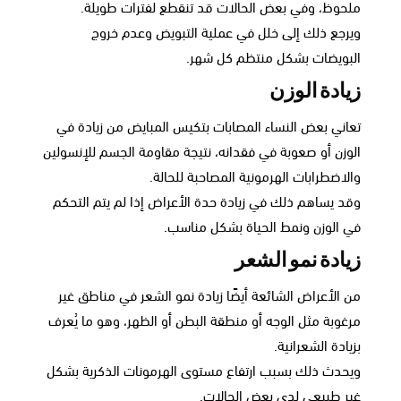
ملحوظ، وفي بعض الحالات قد تنقطع لفترات طويلة.
ويرجع ذلك إلى خلل في عملية التبويض وعدم خروج
البويضات بشكل منتظم كل شهر.
زيادة الوزن
تعاني بعض النساء المصابات بتكيس المبايض من زيادة في
الوزن أو صعوبة في فقدانه، نتيجة مقاومة الجسم للإنسولين
والاضطرابات الهرمونية المصاحبة للحالة.
وقد يساهم ذلك في زيادة حدة الأعراض إذا لم يتم التحكم
في الوزن ونمط الحياة بشكل مناسب.
زيادة نمو الشعر
من الأعراض الشائعة أيضًا زيادة نمو الشعر في مناطق غير
مرغوبة مثل الوجه أو منطقة البطن أو الظهر، وهو ما يُعرف
بزيادة الشعرانية.
ويحدث ذلك بسبب ارتفاع مستوى الهرمونات الذكرية بشكل
غير طبيعي لدى بعض الحالات.