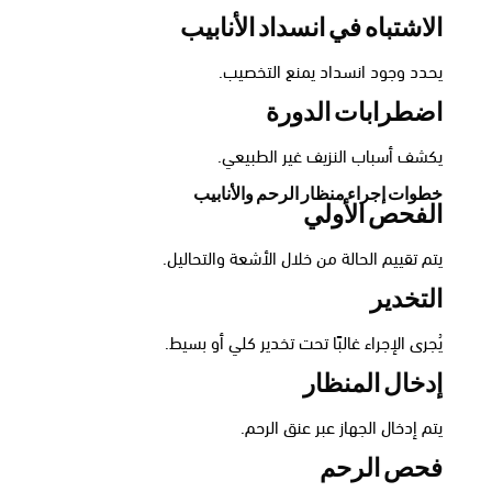
الاشتباه في انسداد الأنابيب
يحدد وجود انسداد يمنع التخصيب.
اضطرابات الدورة
يكشف أسباب النزيف غير الطبيعي.
خطوات إجراء منظار الرحم والأنابيب
الفحص الأولي
يتم تقييم الحالة من خلال الأشعة والتحاليل.
التخدير
يُجرى الإجراء غالبًا تحت تخدير كلي أو بسيط.
إدخال المنظار
يتم إدخال الجهاز عبر عنق الرحم.
فحص الرحم