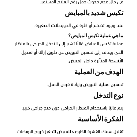
في حال عدم حدوث حمل رغم العلاج المستمر.
تكيس شديد بالمبايض
عند وجود تضخم أو كثرة في الحويصلات الصغيرة.
ما هي عملية تكيس المبايض؟
عملية تكيس المبايض غالبًا تشير إلى التدخل الجراحي بالمنظار
الذي يهدف إلى تحسين التبويض عن طريق إزالة أو تعديل
الأنسجة المتأثرة داخل المبيض.
الهدف من العملية
تحسين عملية التبويض وزيادة فرص الحمل.
نوع التدخل
يتم غالبًا باستخدام المنظار الجراحي دون فتح جراحي كبير.
الفكرة الأساسية
تقليل سمك القشرة الخارجية للمبيض لتحفيز خروج البويضات.