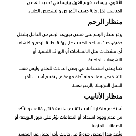
الأنثوي. ويساعد فهم الفرق بينهما في تحديد الفحص
المناسب لكل حالة حسب الأعراض والتشخيص الطبي.
منظار الرحم
يركز منظار الرحم على فحص تجويف الرحم من الداخل بشكل
دقيق، حيث يساعد الطبيب على رؤية بطانة الرحم واكتشاف
أي مشكلات مثل الالتصاقات أو الزوائد اللحمية أو
التشوهات الداخلية.
كما يمكن استخدامه في بعض الحالات للعلاج وليس فقط
للتشخيص، مما يجعله أداة مهمة في تقييم أسباب تأخر
الحمل المرتبطة بالرحم نفسه.
منظار الأنابيب
يُستخدم منظار الأنابيب لتقييم سلامة قناتي فالوب والتأكد
من عدم وجود انسداد أو التصاقات تؤثر على مرور البويضة أو
الحيوانات المنوية.
ويُعد هذا الفحص ضروريًا في حالات تأخر الحمل غير المفسر،