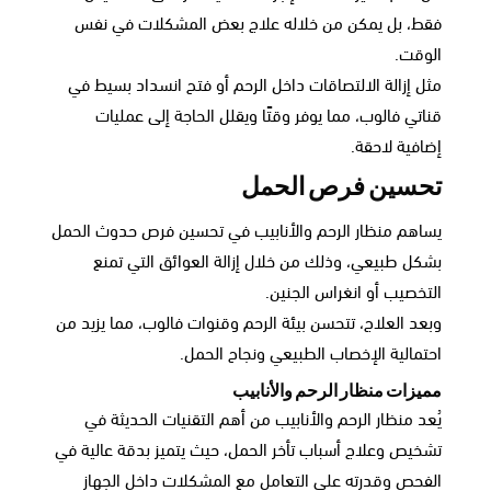
فقط، بل يمكن من خلاله علاج بعض المشكلات في نفس
الوقت.
مثل إزالة الالتصاقات داخل الرحم أو فتح انسداد بسيط في
قناتي فالوب، مما يوفر وقتًا ويقلل الحاجة إلى عمليات
إضافية لاحقة.
تحسين فرص الحمل
يساهم منظار الرحم والأنابيب في تحسين فرص حدوث الحمل
بشكل طبيعي، وذلك من خلال إزالة العوائق التي تمنع
التخصيب أو انغراس الجنين.
وبعد العلاج، تتحسن بيئة الرحم وقنوات فالوب، مما يزيد من
احتمالية الإخصاب الطبيعي ونجاح الحمل.
مميزات منظار الرحم والأنابيب
يُعد منظار الرحم والأنابيب من أهم التقنيات الحديثة في
تشخيص وعلاج أسباب تأخر الحمل، حيث يتميز بدقة عالية في
الفحص وقدرته على التعامل مع المشكلات داخل الجهاز