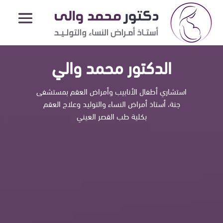
عيادة الدكتور محمد والي
الدكتور محمد والي
استشاري أطفال الأنابيب وأمراض العقم بمستشفى
جنة، أستاذ أمراض النساء والتوليد وعلاج العقم
بكلية طب القصر العيني